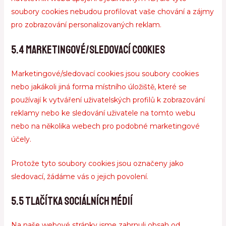
soubory cookies nebudou profilovat vaše chování a zájmy
pro zobrazování personalizovaných reklam.
5.4 Marketingové/Sledovací cookies
Marketingové/sledovací cookies jsou soubory cookies
nebo jakákoli jiná forma místního úložiště, které se
používají k vytváření uživatelských profilů k zobrazování
reklamy nebo ke sledování uživatele na tomto webu
nebo na několika webech pro podobné marketingové
účely.
Protože tyto soubory cookies jsou označeny jako
sledovací, žádáme vás o jejich povolení.
5.5 Tlačítka sociálních médií
Na naše webové stránky jsme zahrnuli obsah od