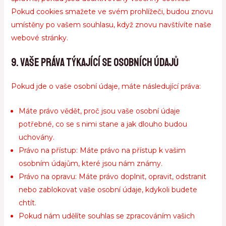
Pokud cookies smažete ve svém prohlížeči, budou znovu
umístěny po vašem souhlasu, když znovu navštívíte naše
webové stránky.
9. Vaše práva týkající se osobních údajů
Pokud jde o vaše osobní údaje, máte následující práva:
Máte právo vědět, proč jsou vaše osobní údaje
potřebné, co se s nimi stane a jak dlouho budou
uchovány.
Právo na přístup: Máte právo na přístup k vašim
osobním údajům, které jsou nám známy.
Právo na opravu: Máte právo doplnit, opravit, odstranit
nebo zablokovat vaše osobní údaje, kdykoli budete
chtít.
Pokud nám udělíte souhlas se zpracováním vašich