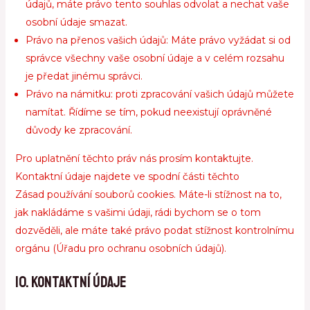
údajů, máte právo tento souhlas odvolat a nechat vaše
osobní údaje smazat.
Právo na přenos vašich údajů: Máte právo vyžádat si od
správce všechny vaše osobní údaje a v celém rozsahu
je předat jinému správci.
Právo na námitku: proti zpracování vašich údajů můžete
namítat. Řídíme se tím, pokud neexistují oprávněné
důvody ke zpracování.
Pro uplatnění těchto práv nás prosím kontaktujte.
Kontaktní údaje najdete ve spodní části těchto
Zásad používání souborů cookies. Máte-li stížnost na to,
jak nakládáme s vašimi údaji, rádi bychom se o tom
dozvěděli, ale máte také právo podat stížnost kontrolnímu
orgánu (Úřadu pro ochranu osobních údajů).
10. Kontaktní údaje