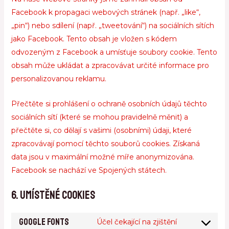
Facebook k propagaci webových stránek (např. „like“,
„pin“) nebo sdílení (např. „tweetování“) na sociálních sítích
jako Facebook. Tento obsah je vložen s kódem
odvozeným z Facebook a umísťuje soubory cookie. Tento
obsah může ukládat a zpracovávat určité informace pro
personalizovanou reklamu.
Přečtěte si prohlášení o ochraně osobních údajů těchto
sociálních sítí (které se mohou pravidelně měnit) a
přečtěte si, co dělají s vašimi (osobními) údaji, které
zpracovávají pomocí těchto souborů cookies. Získaná
data jsou v maximální možné míře anonymizována.
Facebook se nachází ve Spojených státech.
6. Umístěné cookies
Google Fonts
Účel čekající na zjištění