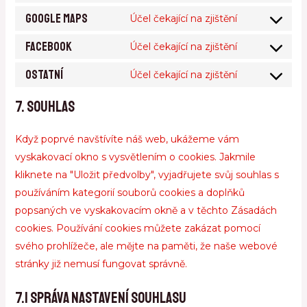
Google Maps
Účel čekající na zjištění
Facebook
Účel čekající na zjištění
Ostatní
Účel čekající na zjištění
7. Souhlas
Když poprvé navštívíte náš web, ukážeme vám
vyskakovací okno s vysvětlením o cookies. Jakmile
kliknete na "Uložit předvolby", vyjadřujete svůj souhlas s
používáním kategorií souborů cookies a doplňků
popsaných ve vyskakovacím okně a v těchto Zásadách
cookies. Používání cookies můžete zakázat pomocí
svého prohlížeče, ale mějte na paměti, že naše webové
stránky již nemusí fungovat správně.
7.1 Správa nastavení souhlasu